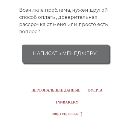
Возникла проблема, нужен другой
способ оплаты, доверительная
рассрочка от меня или просто есть
вопрос?
НАПИСАТЬ МЕНЕДЖЕРУ
ПЕРСОНАЛЬНЫЕ ДАННЫЕ
ОФЕРТА
INNBAKERY
вверх страницы