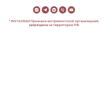
* INSTAGRAM Признана экстремистской организацией,
запрещена
на территории РФ